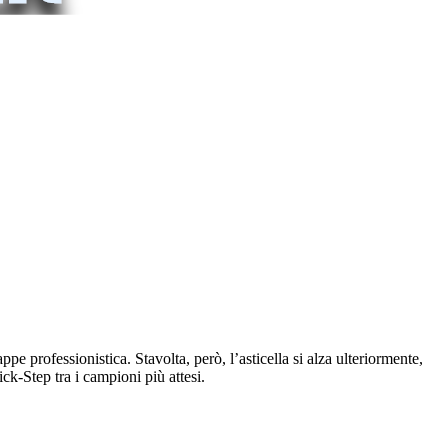
 professionistica. Stavolta, però, l’asticella si alza ulteriormente,
k-Step tra i campioni più attesi.