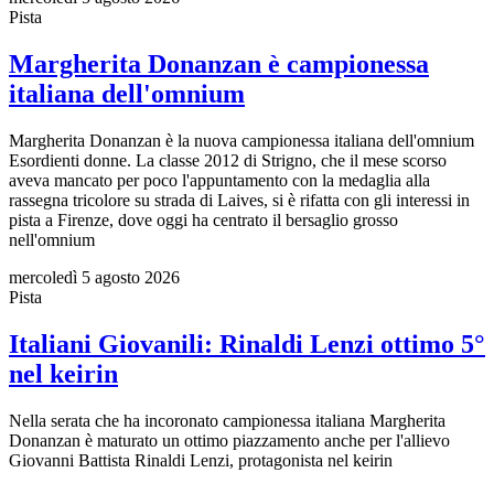
Pista
Margherita Donanzan è campionessa
italiana dell'omnium
Margherita Donanzan è la nuova campionessa italiana dell'omnium
Esordienti donne. La classe 2012 di Strigno, che il mese scorso
aveva mancato per poco l'appuntamento con la medaglia alla
rassegna tricolore su strada di Laives, si è rifatta con gli interessi in
pista a Firenze, dove oggi ha centrato il bersaglio grosso
nell'omnium
mercoledì 5 agosto 2026
Pista
Italiani Giovanili: Rinaldi Lenzi ottimo 5°
nel keirin
Nella serata che ha incoronato campionessa italiana Margherita
Donanzan è maturato un ottimo piazzamento anche per l'allievo
Giovanni Battista Rinaldi Lenzi, protagonista nel keirin