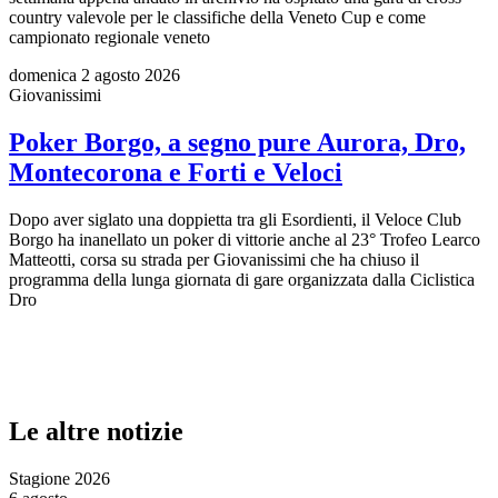
country valevole per le classifiche della Veneto Cup e come
campionato regionale veneto
domenica 2 agosto 2026
Giovanissimi
Poker Borgo, a segno pure Aurora, Dro,
Montecorona e Forti e Veloci
Dopo aver siglato una doppietta tra gli Esordienti, il Veloce Club
Borgo ha inanellato un poker di vittorie anche al 23° Trofeo Learco
Matteotti, corsa su strada per Giovanissimi che ha chiuso il
programma della lunga giornata di gare organizzata dalla Ciclistica
Dro
Le altre notizie
Stagione 2026