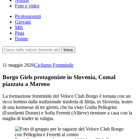
Notizie
Foto e video
Professionisti
Giovani
Mtb
Pista
Donne
11 maggio 2026
Ciclismo Femminile
Borgo Girls protagoniste in Slovenia, Comal
piazzata a Mareno
La formazione femminile del Veloce Club Borgo è tornata con un
ricco bottino dalla tradizionale trasferta di Idrija, in Slovenia, teatro
di una kermesse di tre giorni, che ha visto Giulia Pellegrini
(Esordienti Donne) e Sofia Ferretti (Allieve) rientrare a casa con la
maglia di leader in valigia.