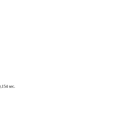
0,154 sec.