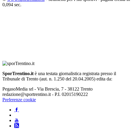
0,094 sec.
SporTrentino.it
è una testata giornalistica registrata presso il
Tribunale di Trento (aut. n. 1.250 del 20.04.2005) edita da:
PegasoMedia srl - Via Brescia, 7 - 38122 Trento
redazione@sportrentino.it - P.I. 02015190222
Preferenze cookie