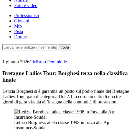
Notizie
Foto e video
Professionisti
Giovani
Mtb
Pista
Donne
1 giugno 2026
Ciclismo Femminile
Bretagne Ladies Tour: Borghesi terza nella classifica
finale
Letizia Borghesi si è garantita un posto sul podio finale del Bretagne
Ladies Tour, gara di categoria Uci 2.1, a coronamento di una tre
giorni di gara vissuta all’insegna della continuità di prestazioni.
Letizia Borghesi, atleta classe 1998 in forza alla Ag
Insurance-Soudal