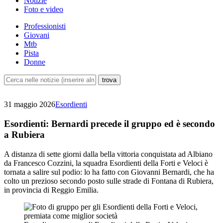
Notizie
Foto e video
Professionisti
Giovani
Mtb
Pista
Donne
31 maggio 2026
Esordienti
Esordienti: Bernardi precede il gruppo ed è secondo
a Rubiera
A distanza di sette giorni dalla bella vittoria conquistata ad Albiano
da Francesco Cozzini, la squadra Esordienti della Forti e Veloci è
tornata a salire sul podio: lo ha fatto con Giovanni Bernardi, che ha
colto un prezioso secondo posto sulle strade di Fontana di Rubiera,
in provincia di Reggio Emilia.