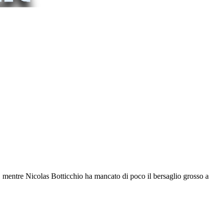
), mentre Nicolas Botticchio ha mancato di poco il bersaglio grosso a