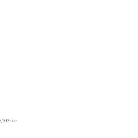
0,107 sec.