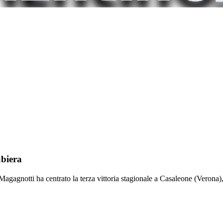
ubiera
 Magagnotti ha centrato la terza vittoria stagionale a Casaleone (Verona