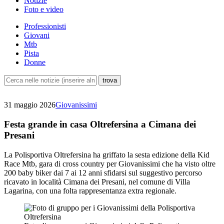
Notizie
Foto e video
Professionisti
Giovani
Mtb
Pista
Donne
31 maggio 2026
Giovanissimi
Festa grande in casa Oltrefersina a Cimana dei
Presani
La Polisportiva Oltrefersina ha griffato la sesta edizione della Kid
Race Mtb, gara di cross country per Giovanissimi che ha visto oltre
200 baby biker dai 7 ai 12 anni sfidarsi sul suggestivo percorso
ricavato in località Cimana dei Presani, nel comune di Villa
Lagarina, con una folta rappresentanza extra regionale.