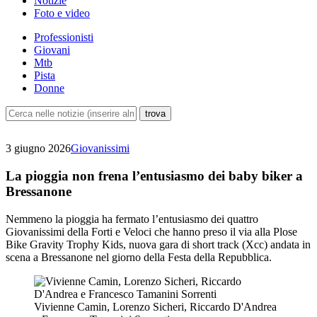
Notizie
Foto e video
Professionisti
Giovani
Mtb
Pista
Donne
3 giugno 2026
Giovanissimi
La pioggia non frena l’entusiasmo dei baby biker a
Bressanone
Nemmeno la pioggia ha fermato l’entusiasmo dei quattro
Giovanissimi della Forti e Veloci che hanno preso il via alla Plose
Bike Gravity Trophy Kids, nuova gara di short track (Xcc) andata in
scena a Bressanone nel giorno della Festa della Repubblica.
Vivienne Camin, Lorenzo Sicheri, Riccardo D'Andrea