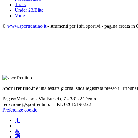
Trials
Under 23/Elite
Varie
©
www.sportrentino.it
- strumenti per i siti sportivi - pagina creata in 
SporTrentino.it
è una testata giornalistica registrata presso il Tribuna
PegasoMedia srl - Via Brescia, 7 - 38122 Trento
redazione@sportrentino.it - P.I. 02015190222
Preferenze cookie