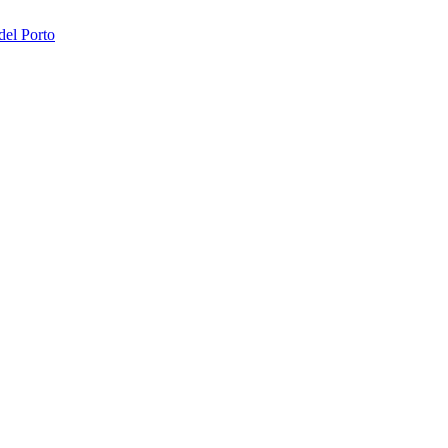
del Porto