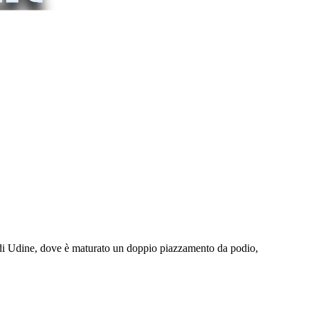
 di Udine, dove è maturato un doppio piazzamento da podio,