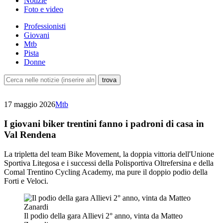
Notizie
Foto e video
Professionisti
Giovani
Mtb
Pista
Donne
17 maggio 2026
Mtb
I giovani biker trentini fanno i padroni di casa in
Val Rendena
La tripletta del team Bike Movement, la doppia vittoria dell'Unione
Sportiva Litegosa e i successi della Polisportiva Oltrefersina e della
Comal Trentino Cycling Academy, ma pure il doppio podio della
Forti e Veloci.
Il podio della gara Allievi 2° anno, vinta da Matteo