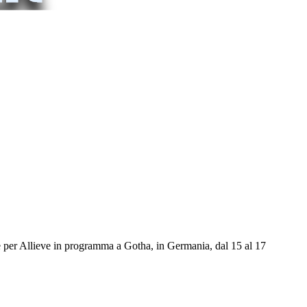
e per Allieve in programma a Gotha, in Germania, dal 15 al 17