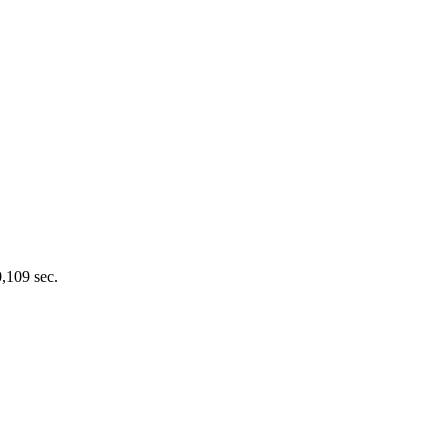
0,109 sec.