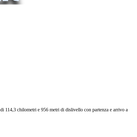
 114,3 chilometri e 956 metri di dislivello con partenza e arrivo a