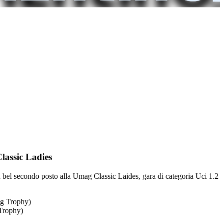
lassic Ladies
el secondo posto alla Umag Classic Laides, gara di categoria Uci 1.2 di
 Trophy)