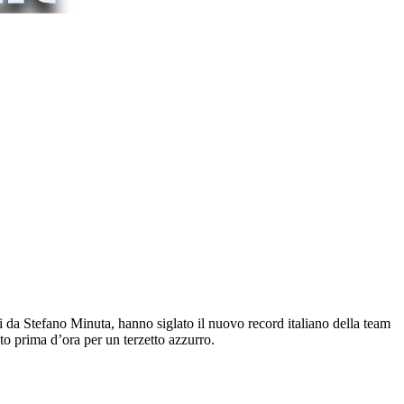
i da Stefano Minuta, hanno siglato il nuovo record italiano della team
to prima d’ora per un terzetto azzurro.