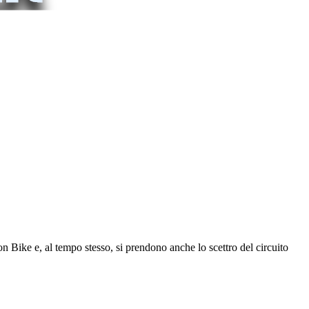
n Bike e, al tempo stesso, si prendono anche lo scettro del circuito