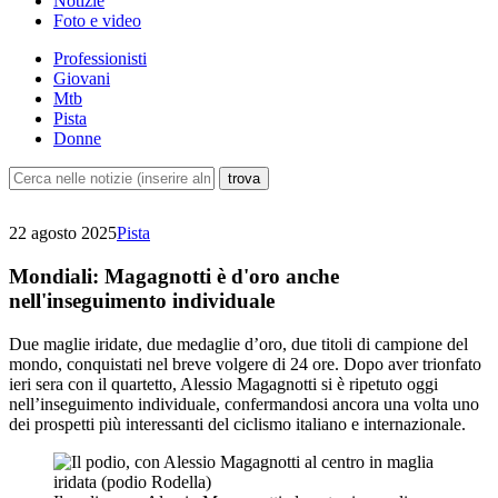
Notizie
Foto e video
Professionisti
Giovani
Mtb
Pista
Donne
22 agosto 2025
Pista
Mondiali: Magagnotti è d'oro anche
nell'inseguimento individuale
Due maglie iridate, due medaglie d’oro, due titoli di campione del
mondo, conquistati nel breve volgere di 24 ore. Dopo aver trionfato
ieri sera con il quartetto, Alessio Magagnotti si è ripetuto oggi
nell’inseguimento individuale, confermandosi ancora una volta uno
dei prospetti più interessanti del ciclismo italiano e internazionale.