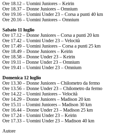
Ore 18.12 – Uomini Juniores – Keirin
Ore 18.37 – Donne Juniores – Omnium
Ore 19.16 – Uomini Under 23 – Corsa a punti 40 km
Ore 20.16 – Uomini Juniores – Omnium
Sabato 11 luglio
Ore 17.12 – Donne Juniores – Corsa a punti 20 km
Ore 17.42 – Uomini Under 23 – Velocità
Ore 17.49 – Uomini Juniores – Corsa a punti 25 km
Ore 18.49 – Donne Juniores – Keirin
Ore 18.58 – Donne Under 23 – Keirin
Ore 19.11 – Donne Under 23 – Omnium
Ore 19.41 – Uomini Under 23 – Omnium
Domenica 12 luglio
Ore 13.30 – Donne Juniores – Chilometro da fermo
Ore 13.56 – Donne Under 23 – Chilometro da fermo
Ore 14.22 – Uomini Juniores – Velocità
Ore 14.29 – Donne Juniores – Madison 20 km
Ore 15.11 – Uomini Juniores – Madison 30 km
Ore 16.44 – Donne Under 23 – Madison 25 km
Ore 17.24 – Uomini Under 23 – Keirin
Ore 17.33 – Uomini Under 23 – Madison 40 km
Autore