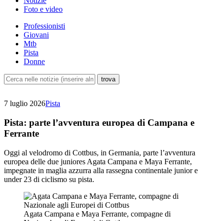
Notizie
Foto e video
Professionisti
Giovani
Mtb
Pista
Donne
7 luglio 2026
Pista
Pista: parte l’avventura europea di Campana e
Ferrante
Oggi al velodromo di Cottbus, in Germania, parte l’avventura
europea delle due juniores Agata Campana e Maya Ferrante,
impegnate in maglia azzurra alla rassegna continentale junior e
under 23 di ciclismo su pista.
Agata Campana e Maya Ferrante, compagne di