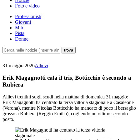
Notizie
Foto e video
Professionisti
Giovani
Mtb
Pista
Donne
31 maggio 2026
Allievi
Erik Magagnotti cala il tris, Botticchio è secondo a
Rubiera
Allievi trentini sugli scudi nella mattina di domenica 31 maggio:
Erik Magagnotti ha centrato la terza vittoria stagionale a Casaleone
(Verona), mentre Nicolas Botticchio ha mancato di poco il bersaglio
grosso a Rubiera (Reggio Emilia), cogliendo un ottimo secondo
posto.