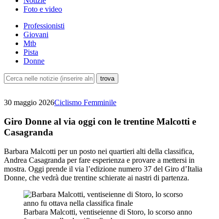
Notizie
Foto e video
Professionisti
Giovani
Mtb
Pista
Donne
30 maggio 2026
Ciclismo Femminile
Giro Donne al via oggi con le trentine Malcotti e
Casagranda
Barbara Malcotti per un posto nei quartieri alti della classifica,
Andrea Casagranda per fare esperienza e provare a mettersi in
mostra. Oggi prende il via l’edizione numero 37 del Giro d’Italia
Donne, che vedrà due trentine schierate ai nastri di partenza.
Barbara Malcotti, ventiseienne di Storo, lo scorso anno