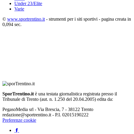
Under 23/Elite
Varie
©
www.sportrentino.it
- strumenti per i siti sportivi - pagina creata in
0,094 sec.
SporTrentino.it
è una testata giornalistica registrata presso il
Tribunale di Trento (aut. n. 1.250 del 20.04.2005) edita da:
PegasoMedia srl - Via Brescia, 7 - 38122 Trento
redazione@sportrentino.it - P.I. 02015190222
Preferenze cookie