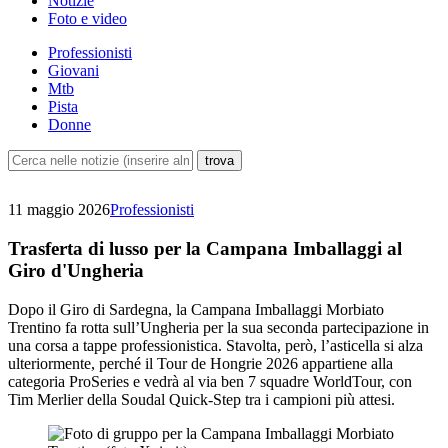
Notizie
Foto e video
Professionisti
Giovani
Mtb
Pista
Donne
11 maggio 2026
Professionisti
Trasferta di lusso per la Campana Imballaggi al
Giro d'Ungheria
Dopo il Giro di Sardegna, la Campana Imballaggi Morbiato
Trentino fa rotta sull’Ungheria per la sua seconda partecipazione in
una corsa a tappe professionistica. Stavolta, però, l’asticella si alza
ulteriormente, perché il Tour de Hongrie 2026 appartiene alla
categoria ProSeries e vedrà al via ben 7 squadre WorldTour, con
Tim Merlier della Soudal Quick-Step tra i campioni più attesi.