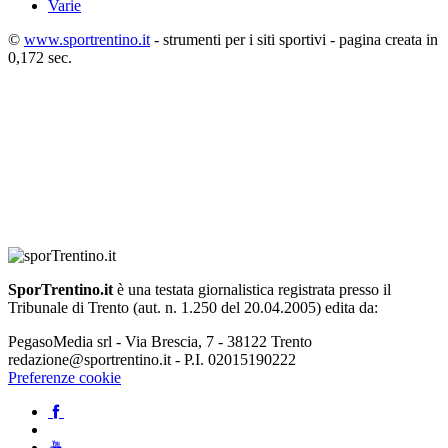
Varie
©
www.sportrentino.it
- strumenti per i siti sportivi - pagina creata in
0,172 sec.
SporTrentino.it
è una testata giornalistica registrata presso il
Tribunale di Trento (aut. n. 1.250 del 20.04.2005) edita da:
PegasoMedia srl - Via Brescia, 7 - 38122 Trento
redazione@sportrentino.it - P.I. 02015190222
Preferenze cookie