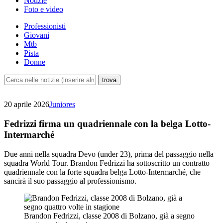
Notizie
Foto e video
Professionisti
Giovani
Mtb
Pista
Donne
20 aprile 2026
Juniores
Fedrizzi firma un quadriennale con la belga Lotto-
Intermarché
Due anni nella squadra Devo (under 23), prima del passaggio nella
squadra World Tour. Brandon Fedrizzi ha sottoscritto un contratto
quadriennale con la forte squadra belga Lotto-Intermarché, che
sancirà il suo passaggio al professionismo.
Brandon Fedrizzi, classe 2008 di Bolzano, già a segno