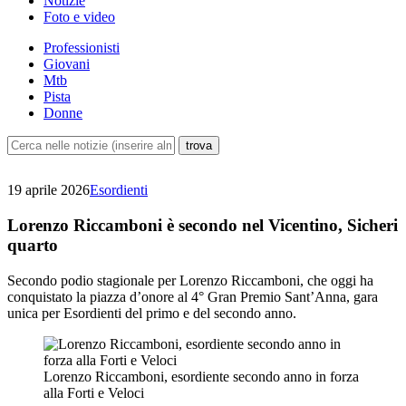
Notizie
Foto e video
Professionisti
Giovani
Mtb
Pista
Donne
19 aprile 2026
Esordienti
Lorenzo Riccamboni è secondo nel Vicentino, Sicheri
quarto
Secondo podio stagionale per Lorenzo Riccamboni, che oggi ha
conquistato la piazza d’onore al 4° Gran Premio Sant’Anna, gara
unica per Esordienti del primo e del secondo anno.
Lorenzo Riccamboni, esordiente secondo anno in forza
alla Forti e Veloci