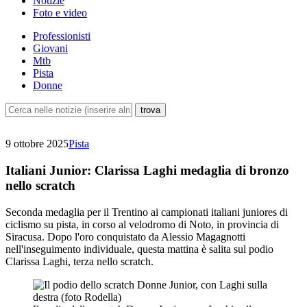
Notizie
Foto e video
Professionisti
Giovani
Mtb
Pista
Donne
9 ottobre 2025
Pista
Italiani Junior: Clarissa Laghi medaglia di bronzo
nello scratch
Seconda medaglia per il Trentino ai campionati italiani juniores di
ciclismo su pista, in corso al velodromo di Noto, in provincia di
Siracusa. Dopo l'oro conquistato da Alessio Magagnotti
nell'inseguimento individuale, questa mattina è salita sul podio
Clarissa Laghi, terza nello scratch.