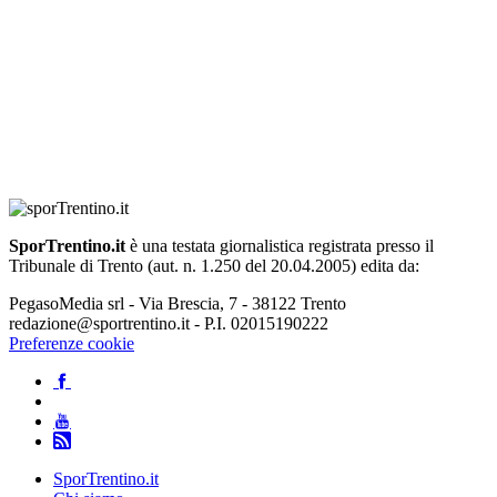
SporTrentino.it
è una testata giornalistica registrata presso il
Tribunale di Trento (aut. n. 1.250 del 20.04.2005) edita da:
PegasoMedia srl - Via Brescia, 7 - 38122 Trento
redazione@sportrentino.it - P.I. 02015190222
Preferenze cookie
SporTrentino.it