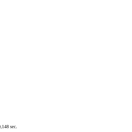
0,148 sec.