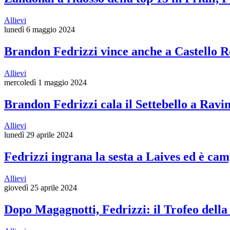
Allievi
lunedì 6 maggio 2024
Brandon Fedrizzi vince anche a Castello R
Allievi
mercoledì 1 maggio 2024
Brandon Fedrizzi cala il Settebello a Ravi
Allievi
lunedì 29 aprile 2024
Fedrizzi ingrana la sesta a Laives ed è cam
Allievi
giovedì 25 aprile 2024
Dopo Magagnotti, Fedrizzi: il Trofeo della 