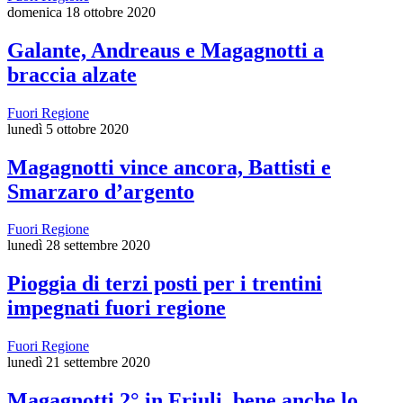
domenica 18 ottobre 2020
Galante, Andreaus e Magagnotti a
braccia alzate
Fuori Regione
lunedì 5 ottobre 2020
Magagnotti vince ancora, Battisti e
Smarzaro d’argento
Fuori Regione
lunedì 28 settembre 2020
Pioggia di terzi posti per i trentini
impegnati fuori regione
Fuori Regione
lunedì 21 settembre 2020
Magagnotti 2° in Friuli, bene anche lo