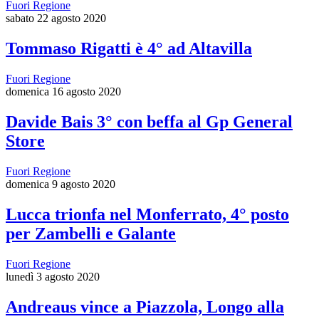
Fuori Regione
sabato 22 agosto 2020
Tommaso Rigatti è 4° ad Altavilla
Fuori Regione
domenica 16 agosto 2020
Davide Bais 3° con beffa al Gp General
Store
Fuori Regione
domenica 9 agosto 2020
Lucca trionfa nel Monferrato, 4° posto
per Zambelli e Galante
Fuori Regione
lunedì 3 agosto 2020
Andreaus vince a Piazzola, Longo alla