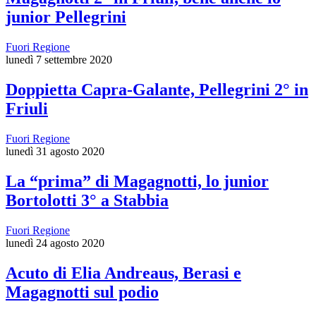
junior Pellegrini
Fuori Regione
lunedì 7 settembre 2020
Doppietta Capra-Galante, Pellegrini 2° in
Friuli
Fuori Regione
lunedì 31 agosto 2020
La “prima” di Magagnotti, lo junior
Bortolotti 3° a Stabbia
Fuori Regione
lunedì 24 agosto 2020
Acuto di Elia Andreaus, Berasi e
Magagnotti sul podio