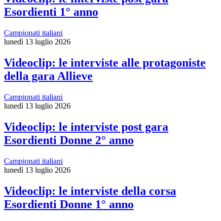
Esordienti 1° anno
Campionati italiani
lunedì 13 luglio 2026
Videoclip: le interviste alle protagoniste
della gara Allieve
Campionati italiani
lunedì 13 luglio 2026
Videoclip: le interviste post gara
Esordienti Donne 2° anno
Campionati italiani
lunedì 13 luglio 2026
Videoclip: le interviste della corsa
Esordienti Donne 1° anno