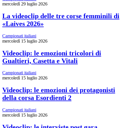
mercoledì 29 luglio 2026
La videoclip delle tre corse femminili di
«Laives 2026»
Campionati italiani
mercoledì 15 luglio 2026
Videoclip: le emozioni tricolori di
Gualtieri, Casetta e Vitali
Campionati italiani
mercoledì 15 luglio 2026
Videoclip: le emozioni dei protagonisti
della corsa Esordienti 2
Campionati italiani
mercoledì 15 luglio 2026
Videoclip: le interviste post gara