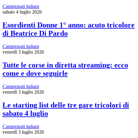
Campionati italiani
sabato 4 luglio 2026
Esordienti Donne 1° anno: acuto tricolore
di Beatrice Di Pardo
Campionati italiani
venerdì 3 luglio 2026
Tutte le corse in diretta streaming: ecco
come e dove seguirle
Campionati italiani
venerdì 3 luglio 2026
Le starting list delle tre gare tricolori di
sabato 4 luglio
Campionati italiani
venerdì 3 luglio 2026