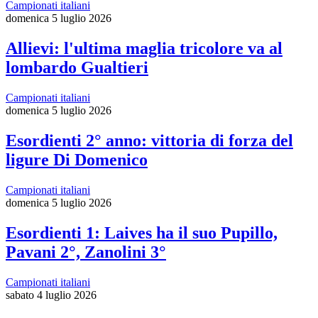
Campionati italiani
domenica 5 luglio 2026
Allievi: l'ultima maglia tricolore va al
lombardo Gualtieri
Campionati italiani
domenica 5 luglio 2026
Esordienti 2° anno: vittoria di forza del
ligure Di Domenico
Campionati italiani
domenica 5 luglio 2026
Esordienti 1: Laives ha il suo Pupillo,
Pavani 2°, Zanolini 3°
Campionati italiani
sabato 4 luglio 2026