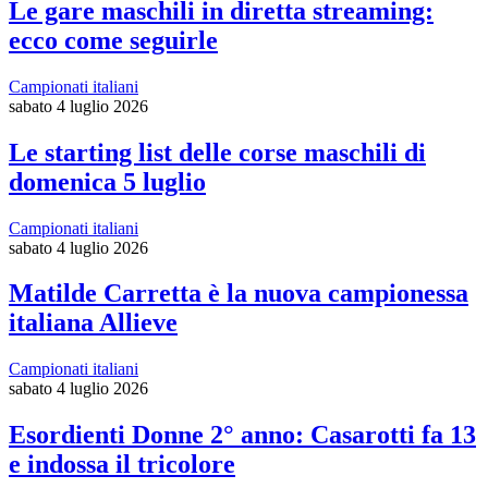
Le gare maschili in diretta streaming:
ecco come seguirle
Campionati italiani
sabato 4 luglio 2026
Le starting list delle corse maschili di
domenica 5 luglio
Campionati italiani
sabato 4 luglio 2026
Matilde Carretta è la nuova campionessa
italiana Allieve
Campionati italiani
sabato 4 luglio 2026
Esordienti Donne 2° anno: Casarotti fa 13
e indossa il tricolore