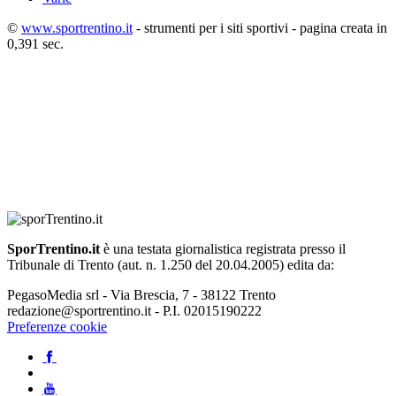
©
www.sportrentino.it
- strumenti per i siti sportivi - pagina creata in
0,391 sec.
SporTrentino.it
è una testata giornalistica registrata presso il
Tribunale di Trento (aut. n. 1.250 del 20.04.2005) edita da:
PegasoMedia srl - Via Brescia, 7 - 38122 Trento
redazione@sportrentino.it - P.I. 02015190222
Preferenze cookie