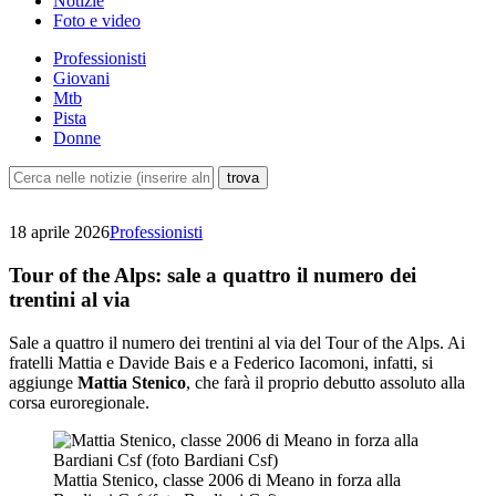
Notizie
Foto e video
Professionisti
Giovani
Mtb
Pista
Donne
18 aprile 2026
Professionisti
Tour of the Alps: sale a quattro il numero dei
trentini al via
Sale a quattro il numero dei trentini al via del Tour of the Alps. Ai
fratelli Mattia e Davide Bais e a Federico Iacomoni, infatti, si
aggiunge
Mattia Stenico
, che farà il proprio debutto assoluto alla
corsa euroregionale.
Mattia Stenico, classe 2006 di Meano in forza alla