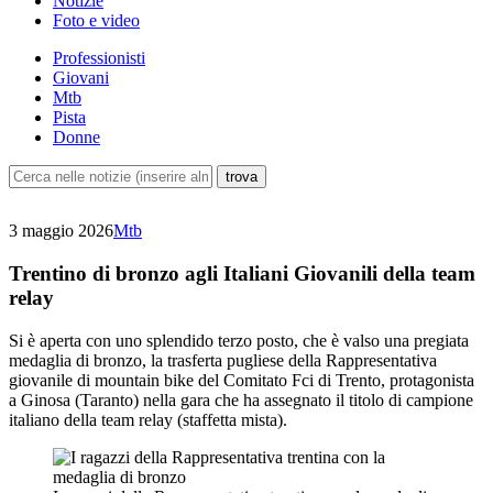
Notizie
Foto e video
Professionisti
Giovani
Mtb
Pista
Donne
3 maggio 2026
Mtb
Trentino di bronzo agli Italiani Giovanili della team
relay
Si è aperta con uno splendido terzo posto, che è valso una pregiata
medaglia di bronzo, la trasferta pugliese della Rappresentativa
giovanile di mountain bike del Comitato Fci di Trento, protagonista
a Ginosa (Taranto) nella gara che ha assegnato il titolo di campione
italiano della team relay (staffetta mista).