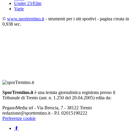
Under 23/Elite
Varie
©
www.sportrentino.it
- strumenti per i siti sportivi - pagina creata in
0,938 sec.
SporTrentino.it
è una testata giornalistica registrata presso il
Tribunale di Trento (aut. n. 1.250 del 20.04.2005) edita da:
PegasoMedia srl - Via Brescia, 7 - 38122 Trento
redazione@sportrentino.it - P.I. 02015190222
Preferenze cookie