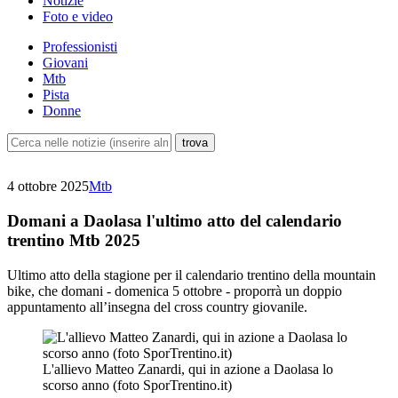
Notizie
Foto e video
Professionisti
Giovani
Mtb
Pista
Donne
4 ottobre 2025
Mtb
Domani a Daolasa l'ultimo atto del calendario
trentino Mtb 2025
Ultimo atto della stagione per il calendario trentino della mountain
bike, che domani - domenica 5 ottobre - proporrà un doppio
appuntamento all’insegna del cross country giovanile.
L'allievo Matteo Zanardi, qui in azione a Daolasa lo
scorso anno (foto SporTrentino.it)