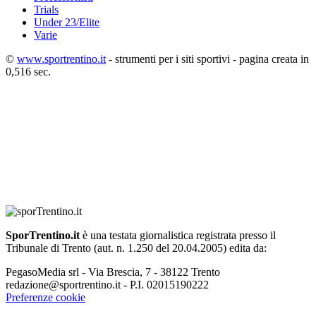
Trials
Under 23/Elite
Varie
©
www.sportrentino.it
- strumenti per i siti sportivi - pagina creata in
0,516 sec.
SporTrentino.it
è una testata giornalistica registrata presso il
Tribunale di Trento (aut. n. 1.250 del 20.04.2005) edita da:
PegasoMedia srl - Via Brescia, 7 - 38122 Trento
redazione@sportrentino.it - P.I. 02015190222
Preferenze cookie