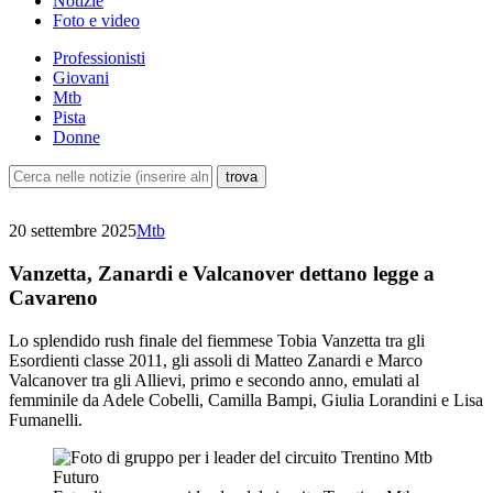
Notizie
Foto e video
Professionisti
Giovani
Mtb
Pista
Donne
20 settembre 2025
Mtb
Vanzetta, Zanardi e Valcanover dettano legge a
Cavareno
Lo splendido rush finale del fiemmese Tobia Vanzetta tra gli
Esordienti classe 2011, gli assoli di Matteo Zanardi e Marco
Valcanover tra gli Allievi, primo e secondo anno, emulati al
femminile da Adele Cobelli, Camilla Bampi, Giulia Lorandini e Lisa
Fumanelli.