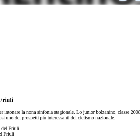
Friuli
r intonare la nona sinfonia stagionale. Lo junior bolzanino, classe 2008,
si uno dei prospetti più interessanti del ciclismo nazionale.
l Friuli