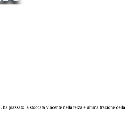
 ha piazzato la stoccata vincente nella terza e ultima frazione della