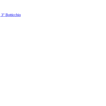
 3° Botticchio