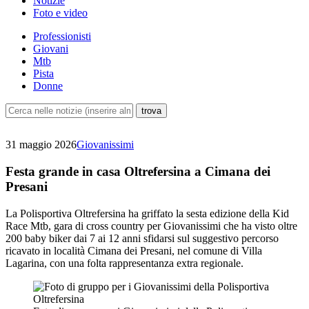
Notizie
Foto e video
Professionisti
Giovani
Mtb
Pista
Donne
31 maggio 2026
Giovanissimi
Festa grande in casa Oltrefersina a Cimana dei
Presani
La Polisportiva Oltrefersina ha griffato la sesta edizione della Kid
Race Mtb, gara di cross country per Giovanissimi che ha visto oltre
200 baby biker dai 7 ai 12 anni sfidarsi sul suggestivo percorso
ricavato in località Cimana dei Presani, nel comune di Villa
Lagarina, con una folta rappresentanza extra regionale.