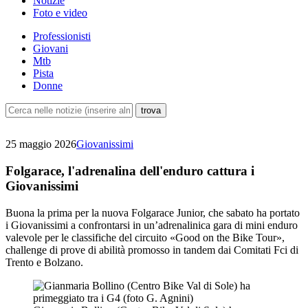
Notizie
Foto e video
Professionisti
Giovani
Mtb
Pista
Donne
25 maggio 2026
Giovanissimi
Folgarace, l'adrenalina dell'enduro cattura i
Giovanissimi
Buona la prima per la nuova Folgarace Junior, che sabato ha portato
i Giovanissimi a confrontarsi in un’adrenalinica gara di mini enduro
valevole per le classifiche del circuito «Good on the Bike Tour»,
challenge di prove di abilità promosso in tandem dai Comitati Fci di
Trento e Bolzano.