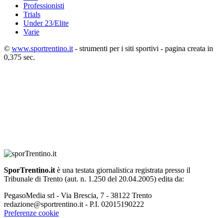
Professionisti
Trials
Under 23/Elite
Varie
©
www.sportrentino.it
- strumenti per i siti sportivi - pagina creata in
0,375 sec.
SporTrentino.it
è una testata giornalistica registrata presso il
Tribunale di Trento (aut. n. 1.250 del 20.04.2005) edita da:
PegasoMedia srl - Via Brescia, 7 - 38122 Trento
redazione@sportrentino.it - P.I. 02015190222
Preferenze cookie