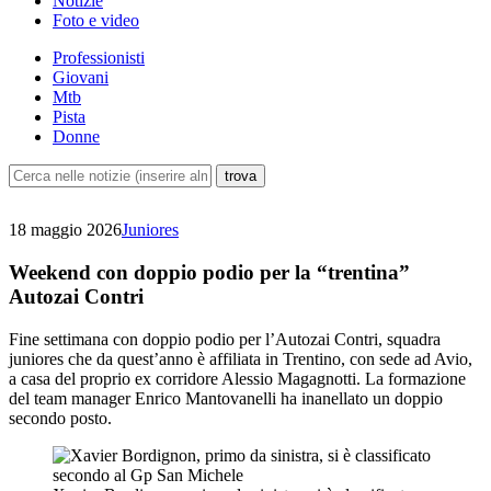
Notizie
Foto e video
Professionisti
Giovani
Mtb
Pista
Donne
18 maggio 2026
Juniores
Weekend con doppio podio per la “trentina”
Autozai Contri
Fine settimana con doppio podio per l’Autozai Contri, squadra
juniores che da quest’anno è affiliata in Trentino, con sede ad Avio,
a casa del proprio ex corridore Alessio Magagnotti. La formazione
del team manager Enrico Mantovanelli ha inanellato un doppio
secondo posto.