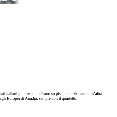
i italiani juniores di ciclismo su pista, collezionando un’altra
gli Europei di Anadia, sempre con il quartetto.