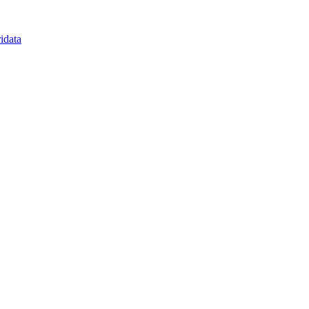
idata