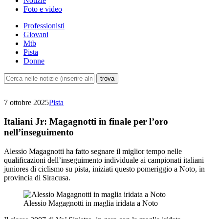
Notizie
Foto e video
Professionisti
Giovani
Mtb
Pista
Donne
7 ottobre 2025
Pista
Italiani Jr: Magagnotti in finale per l’oro
nell’inseguimento
Alessio Magagnotti ha fatto segnare il miglior tempo nelle
qualificazioni dell’inseguimento individuale ai campionati italiani
juniores di ciclismo su pista, iniziati questo pomeriggio a Noto, in
provincia di Siracusa.
Alessio Magagnotti in maglia iridata a Noto