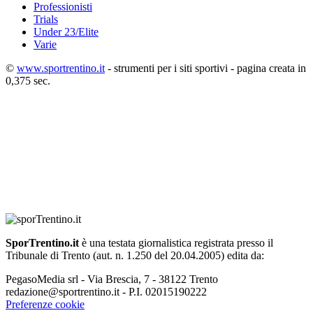
Professionisti
Trials
Under 23/Elite
Varie
©
www.sportrentino.it
- strumenti per i siti sportivi - pagina creata in
0,375 sec.
SporTrentino.it
è una testata giornalistica registrata presso il
Tribunale di Trento (aut. n. 1.250 del 20.04.2005) edita da:
PegasoMedia srl - Via Brescia, 7 - 38122 Trento
redazione@sportrentino.it - P.I. 02015190222
Preferenze cookie