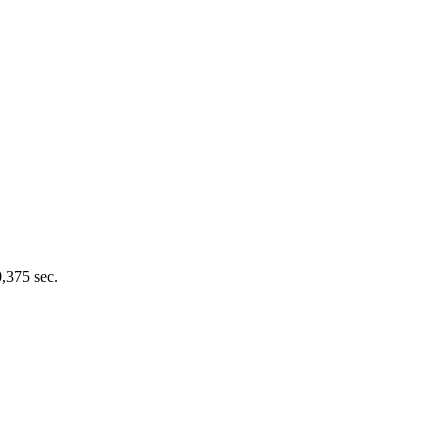
0,375 sec.