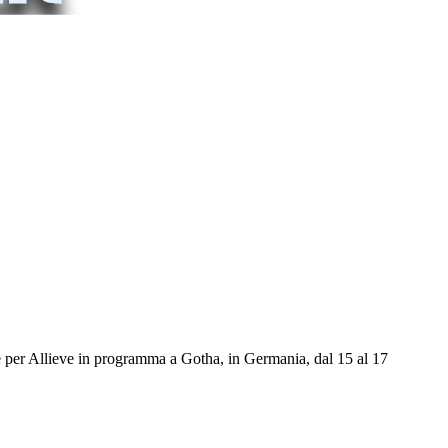
e per Allieve in programma a Gotha, in Germania, dal 15 al 17