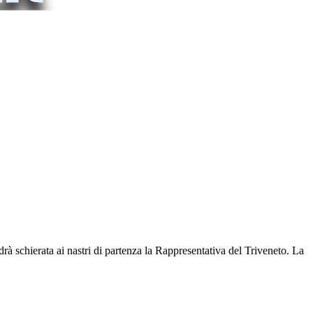
 schierata ai nastri di partenza la Rappresentativa del Triveneto. La