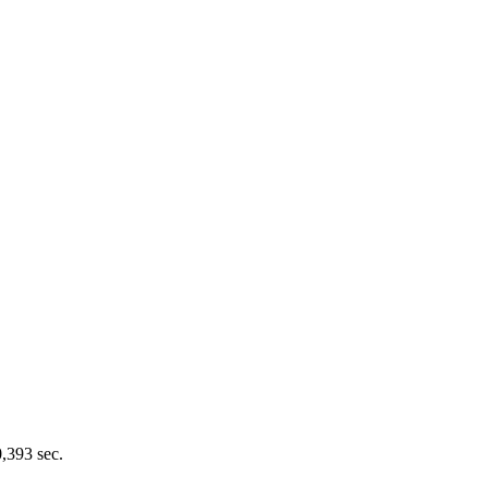
0,393 sec.