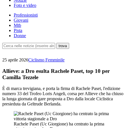
Notizie
Foto e video
Professionisti
Giovani
Mtb
Pista
Donne
25 aprile 2026
Ciclismo Femminile
Allieve: a Dro esulta Rachele Paset, top 10 per
Camilla Tezzele
È di marca trevigiana, e porta la firma di Rachele Paset, l'edizione
numero 33 del Trofeo Loris Angeli, corsa per Allieve che ha chiuso
la lunga giornata di gare proposta a Dro dalla locale Ciclistica
presieduta da Geltrude Berlanda.
Rachele Paset (Uc Giorgione) ha centrato la prima