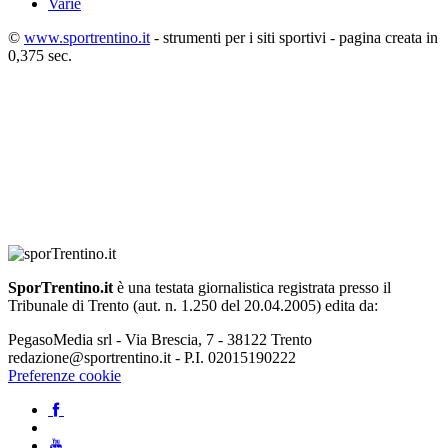
Varie
©
www.sportrentino.it
- strumenti per i siti sportivi - pagina creata in
0,375 sec.
SporTrentino.it
è una testata giornalistica registrata presso il
Tribunale di Trento (aut. n. 1.250 del 20.04.2005) edita da:
PegasoMedia srl - Via Brescia, 7 - 38122 Trento
redazione@sportrentino.it - P.I. 02015190222
Preferenze cookie