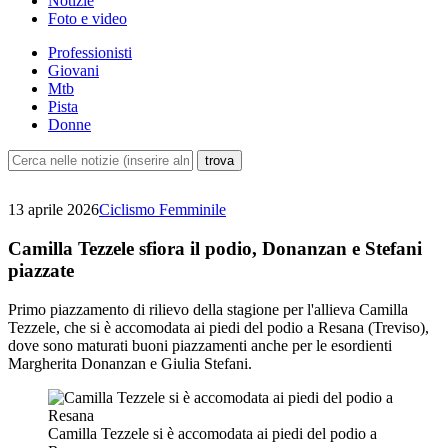
Notizie
Foto e video
Professionisti
Giovani
Mtb
Pista
Donne
13 aprile 2026
Ciclismo Femminile
Camilla Tezzele sfiora il podio, Donanzan e Stefani
piazzate
Primo piazzamento di rilievo della stagione per l'allieva Camilla
Tezzele, che si è accomodata ai piedi del podio a Resana (Treviso),
dove sono maturati buoni piazzamenti anche per le esordienti
Margherita Donanzan e Giulia Stefani.
Camilla Tezzele si è accomodata ai piedi del podio a