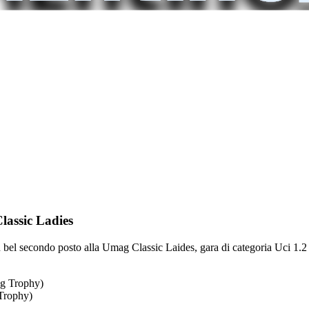
lassic Ladies
el secondo posto alla Umag Classic Laides, gara di categoria Uci 1.2 di
 Trophy)