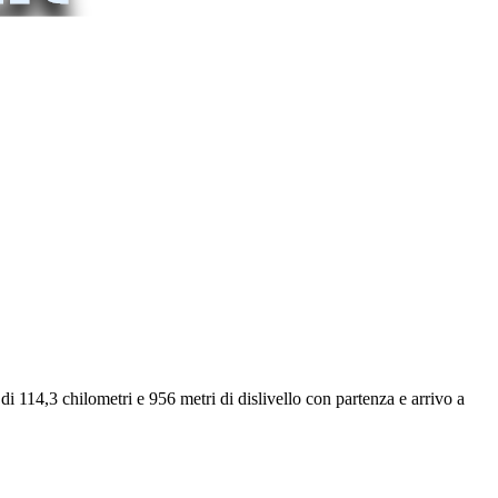
 114,3 chilometri e 956 metri di dislivello con partenza e arrivo a