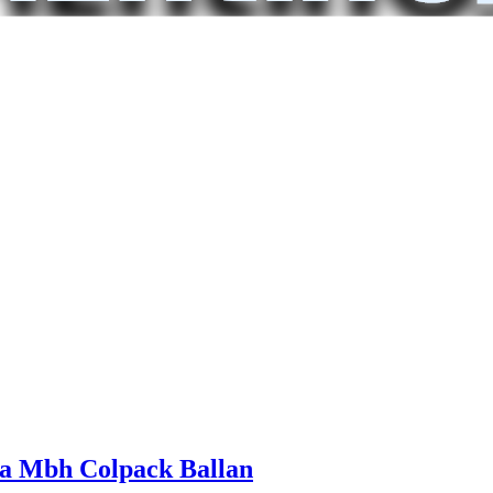
la Mbh Colpack Ballan