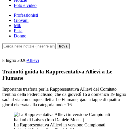
Notizie
Foto e video
Professionisti
Giovani
Mtb
Pista
Donne
8 luglio 2026
Allievi
Trainotti guida la Rappresentativa Allievi a Le
Fiumane
Importante trasferta per la Rappresentativa Allievi del Comitato
trentino della Federciclismo, che da giovedì 16 a domenica 19 luglio
sarà al via con cinque atleti a Le Fiumane, gara a tappe di quattro
giorni riservata alla categoria under 16.
La Rappresentativa Allievi in versione Campionati