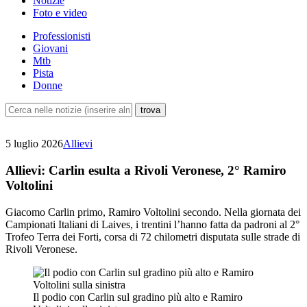
Notizie
Foto e video
Professionisti
Giovani
Mtb
Pista
Donne
5 luglio 2026
Allievi
Allievi: Carlin esulta a Rivoli Veronese, 2° Ramiro
Voltolini
Giacomo Carlin primo, Ramiro Voltolini secondo. Nella giornata dei
Campionati Italiani di Laives, i trentini l’hanno fatta da padroni al 2°
Trofeo Terra dei Forti, corsa di 72 chilometri disputata sulle strade di
Rivoli Veronese.
Il podio con Carlin sul gradino più alto e Ramiro