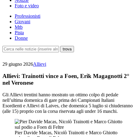
Notizie
Foto e video
Professionisti
Giovani
Mtb
Pista
Donne
29 giugno 2026
Allievi
Allievi: Trainotti vince a Foen, Erik Magagnotti 2°
nel Veronese
Gli Allievi trentini hanno mostrato un ottimo colpo di pedale
nell’ultima domenica di gare prima dei Campionati Italiani
Esordienti e Allievi di Laives, che domenica 5 luglio si chiuderanno
(alle 15) proprio con la corsa riservata agli under 16 maschi.
Pier Davide Macas, Nicolò Trainotti e Marco Ghiotto