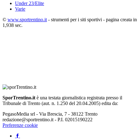
Under 23/Elite
Varie
©
www.sportrentino.it
- strumenti per i siti sportivi - pagina creata in
1,938 sec.
SporTrentino.it
è una testata giornalistica registrata presso il
Tribunale di Trento (aut. n. 1.250 del 20.04.2005) edita da:
PegasoMedia srl - Via Brescia, 7 - 38122 Trento
redazione@sportrentino.it - P.I. 02015190222
Preferenze cookie