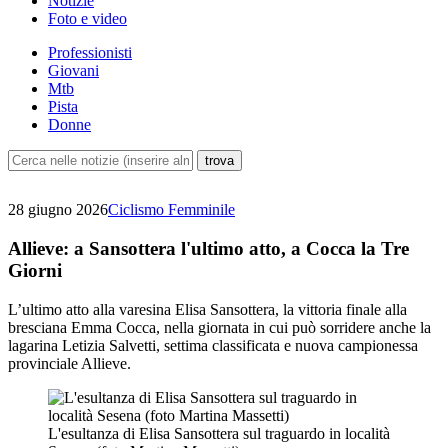
Notizie
Foto e video
Professionisti
Giovani
Mtb
Pista
Donne
28 giugno 2026
Ciclismo Femminile
Allieve: a Sansottera l'ultimo atto, a Cocca la Tre
Giorni
L’ultimo atto alla varesina Elisa Sansottera, la vittoria finale alla
bresciana Emma Cocca, nella giornata in cui può sorridere anche la
lagarina Letizia Salvetti, settima classificata e nuova campionessa
provinciale Allieve.
L'esultanza di Elisa Sansottera sul traguardo in località